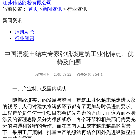
江苏伟达路桥有限公司
当前位置：
首页
>
新闻资讯
> 行业资讯
新闻资讯
翔凯动态
行业资讯
中国混凝土结构专家张帆谈建筑工业化特点、优
势及问题
发布时间：2019-08-22 点击次数：5441
一、产业特点及国内现状
随着经济实力的发展与增强，建筑工业化越来越走进大家
的视野，人们对建筑物诸多环节都有了更加与时俱进的要求。
工程造价是任何一个项目都会优先考虑的方面，而这方面本身
涉及的管理思路又分为很多线条，各个环节和相关部门需要充
分的沟通和紧密的合作。而在国内人工成本越来越高的背景
下，采用工厂预制、批量生产的想法再结合国外先进经验显得