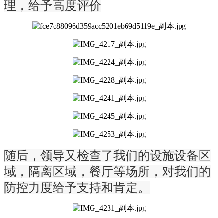
理，给予高度评价
随后，领导又检查了我们的设施设备区
域，隔离区域，餐厅等场所，对我们的
防控力度给予支持和肯定。