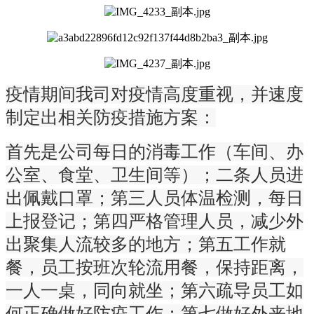
疫情期间我司对疫情高度重视，并速度
制定出相关防疫措施方案：
首先是公司每日的消毒工作（车间、办
公室、食堂、卫生间等）；二条人员进
出佩戴口罩；第三人员体温检测，每日
上报登记；第四严格管理人员，减少外
出聚集人流较多的地方；第五工作就
餐，员工按班次轮流用餐，保持距离，
一人一桌，同向就坐；第六疏导员工如
何正确做好防疫工作；第七做好外来地