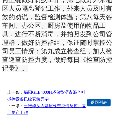
区人员隔离登记工作，外来人员及时有
效的劝说，监督检测体温；第八每天各
车间、办公区、厨房及使用的物品工
具，进行不断消毒，并拍照发到公司管
理群，做好防控群组，保证随时掌控公
司员工情况；第九成立检查组，加大检
查巡查防控力度，做好每日《检查防控
记录》。
上一条：
揭阳GLB4000H环保型沥青混合料
搅拌设备已经安装完毕
返回列表
下一条：
王维峰深入基层检查疫情防控、复
工复产工作