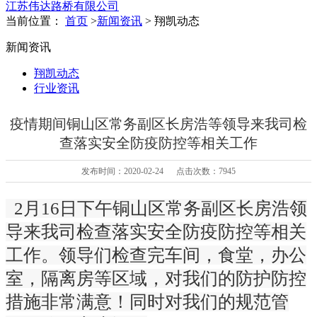
江苏伟达路桥有限公司
当前位置：
首页
>
新闻资讯
> 翔凯动态
新闻资讯
翔凯动态
行业资讯
疫情期间铜山区常务副区长房浩等领导来我司检
查落实安全防疫防控等相关工作
发布时间：2020-02-24 点击次数：7945
2月16日下午铜山区常务副区长房浩领
导来我司检查落实安全防疫防控等相关
工作。领导们检查完车间，食堂，办公
室，隔离房等区域，对我们的防护防控
措施非常满意！同时对我们的规范管